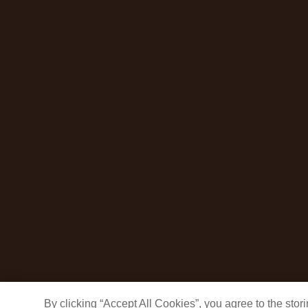
By clicking “Accept All Cookies”, you agree to the sto