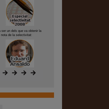
a ser un dels que va obtenir la
r nota de la selectivitat: