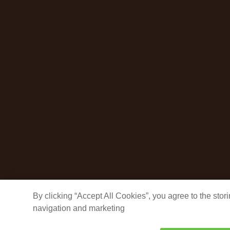
By clicking “Accept All Cookies”, you agree to the sto
navigation and marketing