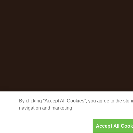
By clicking “Accept All Cookies”, you agree to the sto
navigation and marketing
Accept All Cook