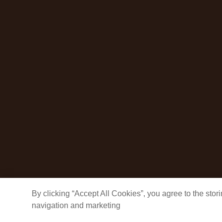
By clicking “Accept All Cookies”, you agree to the sto
navigation and marketing