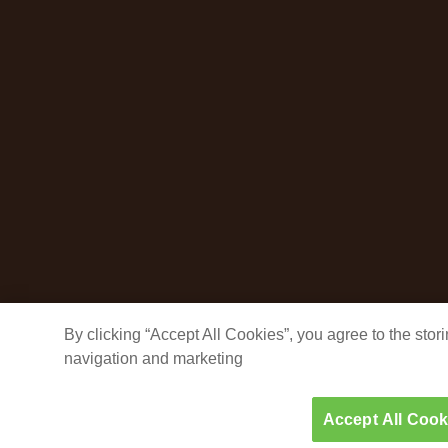
By clicking “Accept All Cookies”, you agree to the sto
navigation and marketing
Accept All Cook