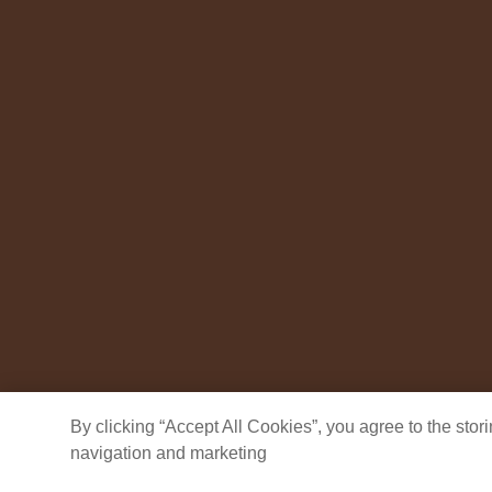
By clicking “Accept All Cookies”, you agree to the sto
navigation and marketing