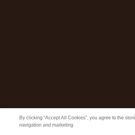
By clicking “Accept All Cookies”, you agree to the sto
navigation and marketing